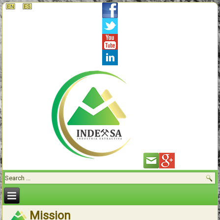
Mission