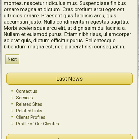
montes, nascetur ridiculus mus. Suspendisse finibus
ornare magna at dictum. Cras pretium arcu eget est
ultricies ornare. Praesent quis facilisis arcu, quis
accumsan justo. Nulla condimentum egestas sagittis.
Morbi scelerisque arcu elit, at dignissim dui lacinia a.
Nullam et euismod purus. Etiam nibh risus, ullamcorper
ac erat quis, dictum efficitur purus. Pellentesque
bibendum magna est, nec placerat nisi consequat in.
Next
Last News
Contact us
Services
Related Sites
Related Links
Clients Profiles
Profile of Our Clientes