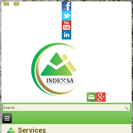
Services