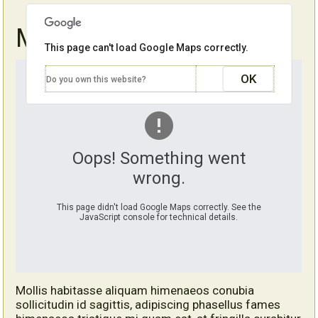
Maps
This page can't load Google Maps correctly.
OK
Do you own this website?
Oops! Something went
wrong.
This page didn't load Google Maps correctly. See the
JavaScript console for technical details.
Mollis habitasse aliquam himenaeos conubia
sollicitudin id sagittis, adipiscing phasellus fames