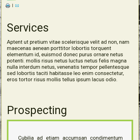
|
Services
Aptent ut pretium vitae scelerisque velit ad non, nam
maecenas aenean porttitor lobortis torquent
elementum id, euismod donec purus ornare netus
potenti. mollis risus netus luctus netus felis magna
nulla interdum netus, venenatis tempor pellentesque
sed lobortis taciti habitasse leo enim consectetur,
eros tortor risus mollis tellus ipsum lacus odio.
Prospecting
Cubilia ad etiam accumsan condimentum