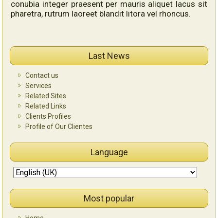
conubia integer praesent per mauris aliquet lacus sit
pharetra, rutrum laoreet blandit litora vel rhoncus.
Last News
Contact us
Services
Related Sites
Related Links
Clients Profiles
Profile of Our Clientes
Language
Most popular
Home