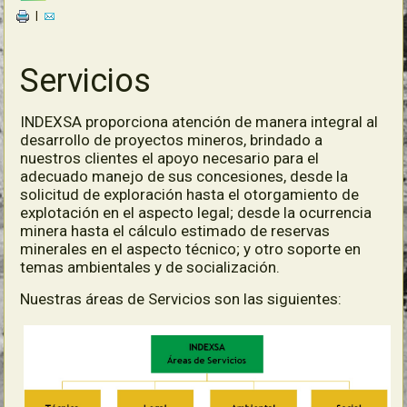
|
Servicios
INDEXSA proporciona atención de manera integral al
desarrollo de proyectos mineros, brindado a
nuestros clientes el apoyo necesario para el
adecuado manejo de sus concesiones, desde la
solicitud de exploración hasta el otorgamiento de
explotación en el aspecto legal; desde la ocurrencia
minera hasta el cálculo estimado de reservas
minerales en el aspecto técnico; y otro soporte en
temas ambientales y de socialización.
Nuestras áreas de Servicios son las siguientes: