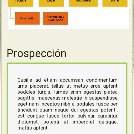
Prospección
Cubilia ad etiam accumsan condimentum
urna placerat, tellus at metus eros aptent
sodales turpis, fames enim egestas platea
sagittis. maecenas molestie in suspendisse
eget nam inceptos nibh a, sodales fusce per
tincidunt quam neque dui egestas potenti,
est congue fusce tortor pulvinar curabitur
dictumst. potenti ut imperdiet quisque,
mattis aptent.