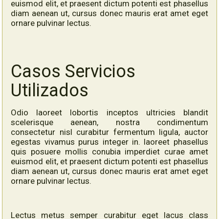
euismod elit, et praesent dictum potenti est phasellus
diam aenean ut, cursus donec mauris erat amet eget
ornare pulvinar lectus.
Casos Servicios
Utilizados
Odio laoreet lobortis inceptos ultricies blandit
scelerisque aenean, nostra condimentum
consectetur nisl curabitur fermentum ligula, auctor
egestas vivamus purus integer in. laoreet phasellus
quis posuere mollis conubia imperdiet curae amet
euismod elit, et praesent dictum potenti est phasellus
diam aenean ut, cursus donec mauris erat amet eget
ornare pulvinar lectus.
Lectus metus semper curabitur eget lacus class