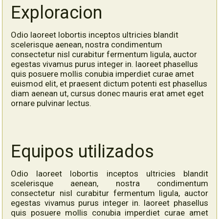
Exploracion
Odio laoreet lobortis inceptos ultricies blandit
scelerisque aenean, nostra condimentum
consectetur nisl curabitur fermentum ligula, auctor
egestas vivamus purus integer in. laoreet phasellus
quis posuere mollis conubia imperdiet curae amet
euismod elit, et praesent dictum potenti est phasellus
diam aenean ut, cursus donec mauris erat amet eget
ornare pulvinar lectus.
Equipos utilizados
Odio laoreet lobortis inceptos ultricies blandit
scelerisque aenean, nostra condimentum
consectetur nisl curabitur fermentum ligula, auctor
egestas vivamus purus integer in. laoreet phasellus
quis posuere mollis conubia imperdiet curae amet