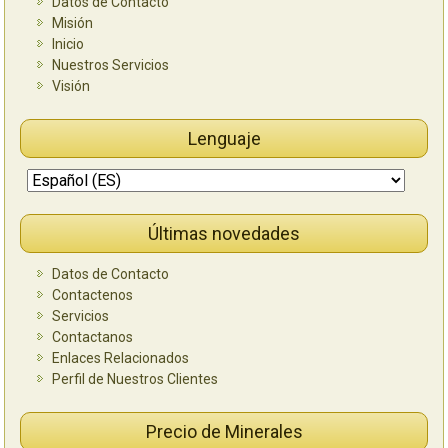
Datos de Contacto
Misión
Inicio
Nuestros Servicios
Visión
Lenguaje
Últimas novedades
Datos de Contacto
Contactenos
Servicios
Contactanos
Enlaces Relacionados
Perfil de Nuestros Clientes
Precio de Minerales