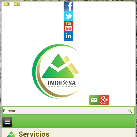
Servicios