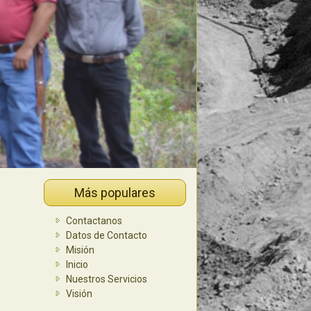
Más populares
Contactanos
Datos de Contacto
Misión
Inicio
Nuestros Servicios
Visión