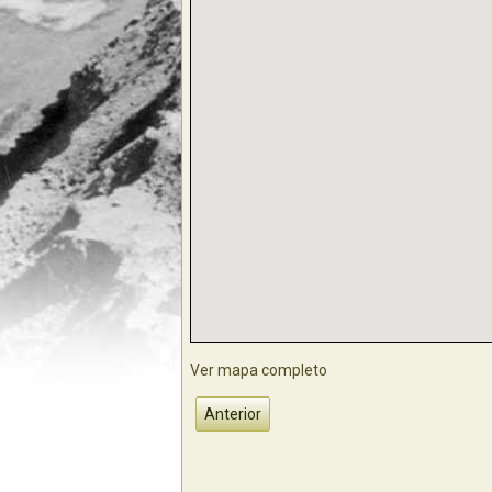
Ver mapa completo
Anterior