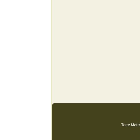
Torre Metró