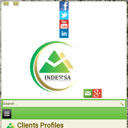
Clients Profiles