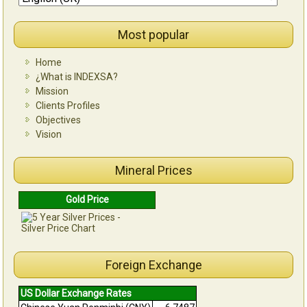
Most popular
Home
¿What is INDEXSA?
Mission
Clients Profiles
Objectives
Vision
Mineral Prices
Gold Price
Foreign Exchange
US Dollar Exchange Rates